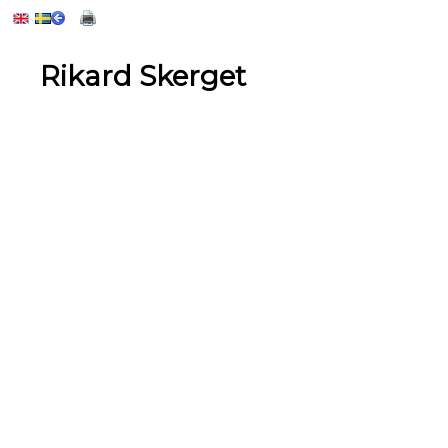
Rikard Skerget