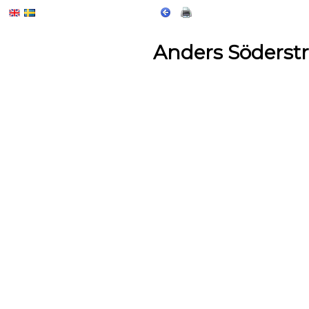
Anders Söderst