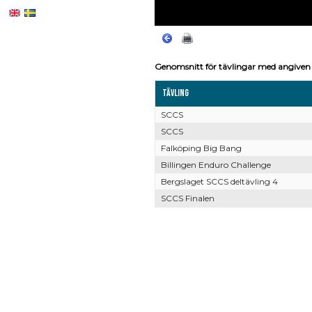
Genomsnitt för tävlingar med angiven 
Tävling
SCCS
SCCS
Falköping Big Bang
Billingen Enduro Challenge
Bergslaget SCCS deltävling 4
SCCS Finalen