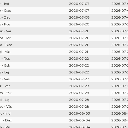
- Ind
2026-07-07
2026-07-
 - Dac
2026-07-07
2026-07-
 - Dac
2026-07-08
2026-07-
 - Ros
2026-07-20
2026-07-
 - Var
2026-07-21
2026-07-
 - Pir
2026-07-21
2026-07-
d - Dac
2026-07-21
2026-07-
 - Väs
2026-07-21
2026-07-
 - Ros
2026-07-22
2026-07-
 - Esk
2026-07-22
2026-07-
- Lej
2026-07-22
2026-07-
- Väs
2026-07-27
2026-07-
 - Var
2026-07-28
2026-07-
 - Esk
2026-07-28
2026-07-
 - Lej
2026-07-28
2026-07-
c - Väs
2026-07-28
2026-07-
 - Ind
2026-08-03
2026-08
r - Dac
2026-08-04
2026-08
 - Pir
2026-08-04
2026-08