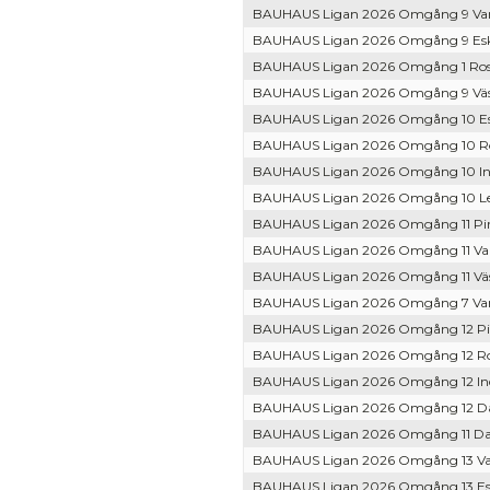
BAUHAUS Ligan 2026 Omgång 9 Var 
BAUHAUS Ligan 2026 Omgång 9 Esk
BAUHAUS Ligan 2026 Omgång 1 Ros
BAUHAUS Ligan 2026 Omgång 9 Väs
BAUHAUS Ligan 2026 Omgång 10 Esk
BAUHAUS Ligan 2026 Omgång 10 Ros
BAUHAUS Ligan 2026 Omgång 10 In
BAUHAUS Ligan 2026 Omgång 10 Lej
BAUHAUS Ligan 2026 Omgång 11 Pir
BAUHAUS Ligan 2026 Omgång 11 Var
BAUHAUS Ligan 2026 Omgång 11 Väs 
BAUHAUS Ligan 2026 Omgång 7 Var 
BAUHAUS Ligan 2026 Omgång 12 Pir
BAUHAUS Ligan 2026 Omgång 12 Ros
BAUHAUS Ligan 2026 Omgång 12 Ind
BAUHAUS Ligan 2026 Omgång 12 Da
BAUHAUS Ligan 2026 Omgång 11 Dac
BAUHAUS Ligan 2026 Omgång 13 Va
BAUHAUS Ligan 2026 Omgång 13 Esk