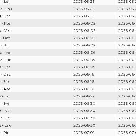
- Lej
2026-05-26
2026-05-
 - Esk
2026-05-26
2026-05-
- Var
2026-05-26
2026-05-
 - Ros
2026-06-02
2026-06-
- Väs
2026-06-02
2026-06-
- Dac
2026-06-02
2026-06-
- Pir
2026-06-02
2026-06-
 - Ind
2026-06-09
2026-06-
 - Pir
2026-06-09
2026-06-
- Var
2026-06-09
2026-06-
 - Dac
2026-06-16
2026-06-
- Esk
2026-06-16
2026-06-
 - Ros
2026-06-16
2026-06-
- Lej
2026-06-29
2026-06-
- Ind
2026-06-30
2026-06-
 - Var
2026-06-30
2026-06-
 - Lej
2026-06-30
2026-06-
 - Esk
2026-06-30
2026-06-
- Pir
2026-07-01
2026-07-