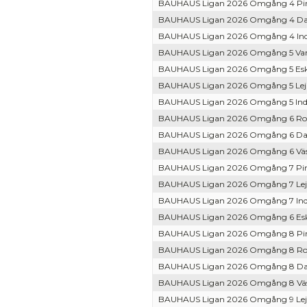
BAUHAUS Ligan 2026 Omgång 4 Pir 
BAUHAUS Ligan 2026 Omgång 4 Dac
BAUHAUS Ligan 2026 Omgång 4 Ind 
BAUHAUS Ligan 2026 Omgång 5 Var
BAUHAUS Ligan 2026 Omgång 5 Esk 
BAUHAUS Ligan 2026 Omgång 5 Lej 
BAUHAUS Ligan 2026 Omgång 5 Ind 
BAUHAUS Ligan 2026 Omgång 6 Ros
BAUHAUS Ligan 2026 Omgång 6 Dac
BAUHAUS Ligan 2026 Omgång 6 Väs 
BAUHAUS Ligan 2026 Omgång 7 Pir
BAUHAUS Ligan 2026 Omgång 7 Lej 
BAUHAUS Ligan 2026 Omgång 7 Ind
BAUHAUS Ligan 2026 Omgång 6 Esk 
BAUHAUS Ligan 2026 Omgång 8 Pir 
BAUHAUS Ligan 2026 Omgång 8 Ros
BAUHAUS Ligan 2026 Omgång 8 Dac
BAUHAUS Ligan 2026 Omgång 8 Väs
BAUHAUS Ligan 2026 Omgång 9 Lej 