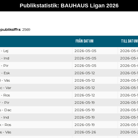
Publikstatistik: BAUHAUS Ligan 2026
publiksiffra:
2569
Från datum
Till datum
- Lej
2026-05-05
2026-05-
- Ind
2026-05-05
2026-05-
- Pir
2026-05-05
2026-05-
- Esk
2026-05-12
2026-05-
- Väs
2026-05-12
2026-05-
 - Var
2026-05-12
2026-05-
- Ros
2026-05-12
2026-05-
- Pir
2026-05-19
2026-05-
 - Dac
2026-05-19
2026-05-
- Ind
2026-05-19
2026-05-
 - Ros
2026-05-19
2026-05-
 - Väs
2026-05-26
2026-05-