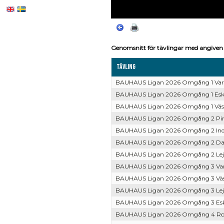
Genomsnitt för tävlingar med angiven 
Tävling
BAUHAUS Ligan 2026 Omgång 1 Var 
BAUHAUS Ligan 2026 Omgång 1 Esk 
BAUHAUS Ligan 2026 Omgång 1 Väs 
BAUHAUS Ligan 2026 Omgång 2 Pir 
BAUHAUS Ligan 2026 Omgång 2 Ind 
BAUHAUS Ligan 2026 Omgång 2 Dac
BAUHAUS Ligan 2026 Omgång 2 Lej 
BAUHAUS Ligan 2026 Omgång 3 Var 
BAUHAUS Ligan 2026 Omgång 3 Väs
BAUHAUS Ligan 2026 Omgång 3 Lej 
BAUHAUS Ligan 2026 Omgång 3 Esk
BAUHAUS Ligan 2026 Omgång 4 Ros