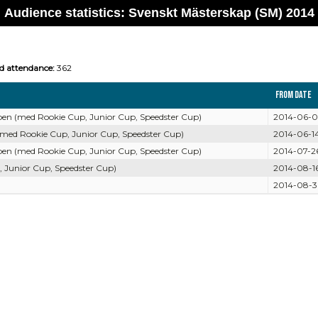
Audience statistics: Svenskt Mästerskap (SM) 2014
ed attendance:
362
From date
en (med Rookie Cup, Junior Cup, Speedster Cup)
2014-06-0
(med Rookie Cup, Junior Cup, Speedster Cup)
2014-06-1
en (med Rookie Cup, Junior Cup, Speedster Cup)
2014-07-2
 Junior Cup, Speedster Cup)
2014-08-1
2014-08-