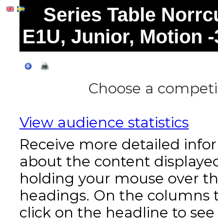
Series Table Norr
E1U, Junior, Motion -
Choose a competit
View audience statistics
Receive more detailed info
about the content displaye
holding your mouse over t
headings. On the columns t
click on the headline to see