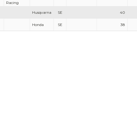
Racing
Husqvarna
SE
40
Honda
SE
38