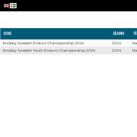
Serie
Säsong
Tä
Knobby Swedish Enduro Championship 2024
2024
Na
Knobby Swedish Youth Enduro Championship 2024
2024
Na